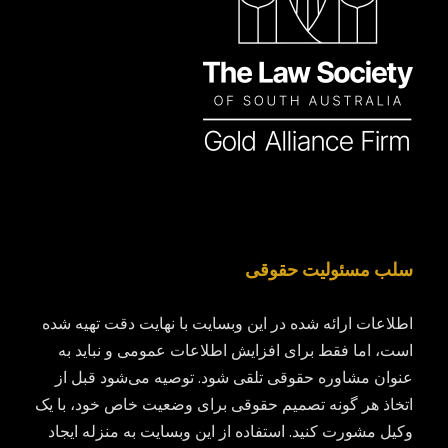
سلب مسئولیت حقوقی
اطلاعات ارائه شده در این وبسایت با نهایت دقت تهیه شده
است، اما فقط برای افزایش اطلاعات عمومی و نباید به
عنوان مشاوره حقوقی تلقی شود. توصیه می‌شود قبل از
اتخاذ هر گونه تصمیم حقوقی برای وضعیت خاص خود، با یک
وکیل مشورت کنید. استفاده از این وبسایت به منزله ایجاد