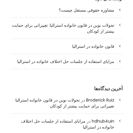
مشاوره حقوقی مستقل چیست؟
تحولات نوین در قانون خانواده استرالیا: تغییراتی برای حمایت
بیشتر از کودکان
قانون خانواده در استرالیا
مزایای استفاده از جلسات حل اختلاف خانواده در استرالیا
آخرین دیدگاه‌ها
Broderick Ruiz
در
تحولات نوین در قانون خانواده استرالیا:
تغییراتی برای حمایت بیشتر از کودکان
hdhub4uin
در
مزایای استفاده از جلسات حل اختلاف
خانواده در استرالیا