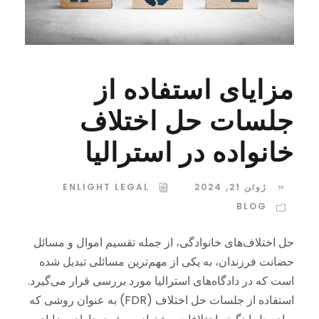
مزایای استفاده از
جلسات حل اختلاف
خانواده در استرالیا
ژوئن 21, 2024
ENLIGHT LEGAL
BLOG
حل اختلاف‌های خانوادگی، از جمله تقسیم اموال و مسائل
حضانت فرزندان، به یکی از مهم‌ترین مسائلی تبدیل شده
است که در دادگاه‌های استرالیا مورد بررسی قرار می‌گیرد.
استفاده از جلسات حل اختلاف (FDR) به عنوان روشی که