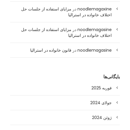
noodlemagaxine
در
مزایای استفاده از جلسات حل
اختلاف خانواده در استرالیا
noodlemagasine
در
مزایای استفاده از جلسات حل
اختلاف خانواده در استرالیا
noodlemagasine
در
قانون خانواده در استرالیا
بایگانی‌ها
فوریه 2025
جولای 2024
ژوئن 2024