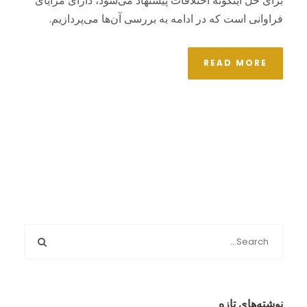
برای حل اینگونه اختلافات پیشنهاد می‌شود، دارای مزایای
فراوانی است که در ادامه به بررسی آن‌ها می‌پردازیم.
READ MORE
نوشته‌های تازه