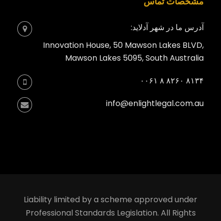
مشخصات تماس
آدرس ما در شهر آدلاید:
Innovation House, 50 Mawson Lakes BLVD,
Mawson Lakes 5095, South Australia
۸۱۳۴ ۸۲۶۰ ۸ ۰۰۶۱
info@enlightlegal.com.au
Liability limited by a scheme approved under
Professional Standards Legislation. All Rights