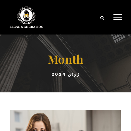
Month
ژوئن 2024