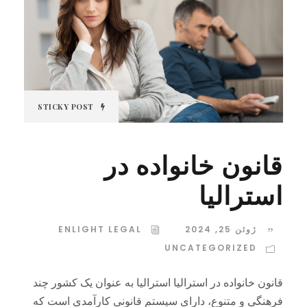
STICKY POST
قانون خانواده در
استرالیا
ژوئن 25, 2024
ENLIGHT LEGAL
UNCATEGORIZED
قانون خانواده در استرالیا استرالیا به عنوان یک کشور چند
فرهنگی و متنوع، دارای سیستم قانونی کارآمدی است که