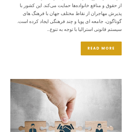
از حقوق و منافع خانواده‌ها حمایت می‌کند. این کشور با
پذیرش مهاجران از نقاط مختلف جهان با فرهنگ ‌های
گوناگون، جامعه‌ ای پویا و چند فرهنگی ایجاد کرده است.
سیستم قانونی استرالیا با توجه به تنوع...
READ MORE