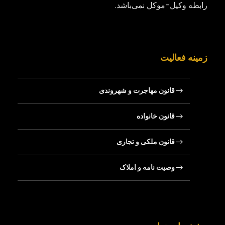
رابطه وکیل-موکل نمی‌باشد.
زمینه فعالیت
قانون مهاجرت و شهروندی
قانون خانواده
قانون ملکی و تجاری
وصیت‌ نامه و املاک