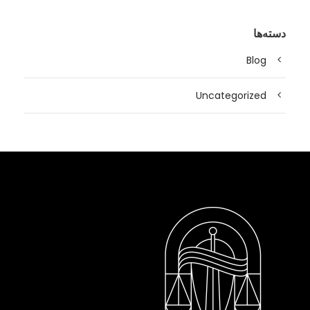
دسته‌ها
Blog
Uncategorized